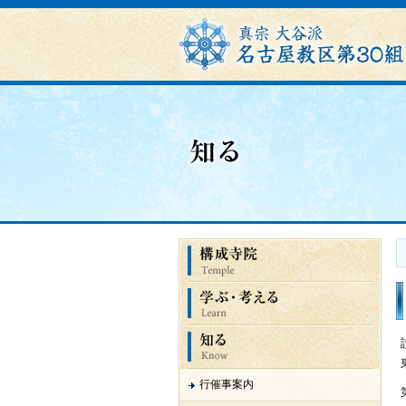
行催事案内