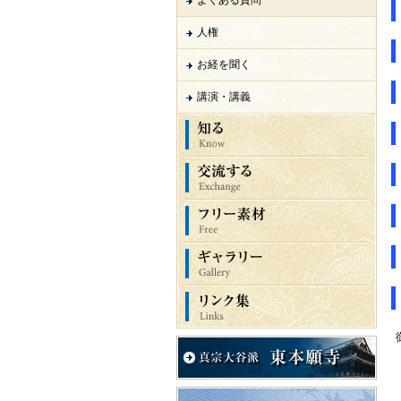
よくある質問
人権
お経を聞く
講演・講義